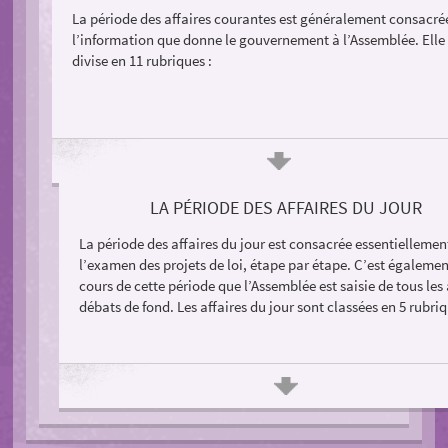
La période des affaires courantes est généralement consacré
l’information que donne le gouvernement à l’Assemblée. Elle
divise en 11 rubriques :
LA PÉRIODE DES AFFAIRES DU JOUR
La période des affaires du jour est consacrée essentiellemen
l’examen des projets de loi, étape par étape. C’est égaleme
cours de cette période que l’Assemblée est saisie de tous les
débats de fond. Les affaires du jour sont classées en 5 rubriq