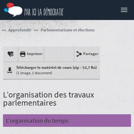
Menu
Approfondir
Parlementarisme et élections
Imprimer
Partager
Télécharger le matériel de cours (zip – 53,7 Ko)
(1 image, 1 document)
L’organisation des travaux
parlementaires
L'organisation du temps