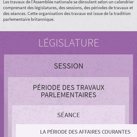
Les travaux de l’Assemblée nationale se déroulent selon un calendrier
comprenant des législatures, des sessions, des périodes de travaux et
des séances. Cette organisation des travaux est issue de la tradition
parlementaire britannique.
LÉGISLATURE
SESSION
PÉRIODE DES TRAVAUX
PARLEMENTAIRES
SÉANCE
LA PÉRIODE DES AFFAIRES COURANTES