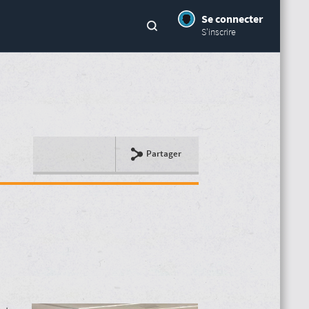
Se connecter
S'inscrire
Partager