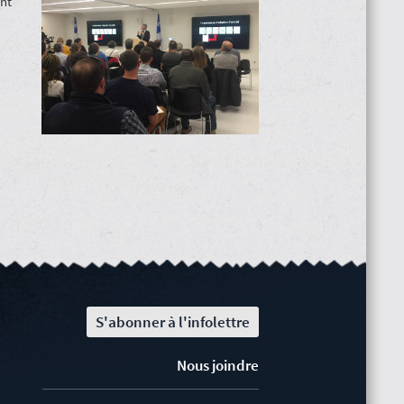
nt
S'abonner à l'infolettre
Nous joindre