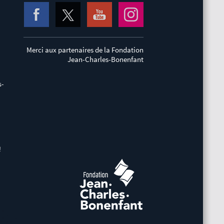
Merci aux partenaires de la Fondation
Jean-Charles-Bonenfant
s-
!