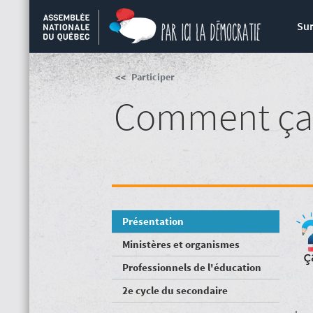
Sur
Participer
Comment ça
Présentation
Ministères et organismes
Professionnels de l'éducation
2e cycle du secondaire