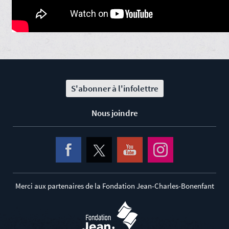
S'abonner à l'infolettre
Nous joindre
Merci aux partenaires de la Fondation Jean-Charles-Bonenfant