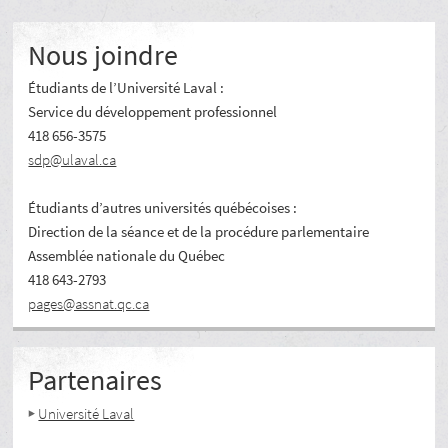
Nous joindre
Étudiants de l’Université Laval :
Service du développement professionnel
418 656-3575
sdp@ulaval.ca
Étudiants d’autres universités québécoises :
Direction de la séance et de la procédure parlementaire
Assemblée nationale du Québec
418 643-2793
pages@assnat.qc.ca
Partenaires
Université Laval