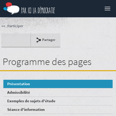
Menu
Participer
Partager
Programme des pages
Présentation
Admissibilité
Exemples de sujets d'étude
Séance d'information