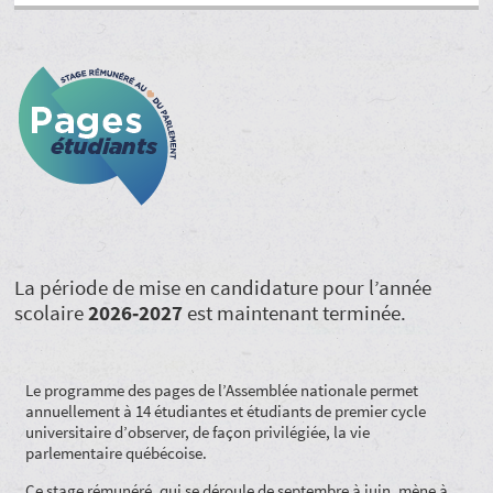
La période de mise en candidature pour l’année
scolaire
2026‑2027
est maintenant terminée.
Le programme des pages de l’Assemblée nationale permet
annuellement à 14 étudiantes et étudiants de premier cycle
universitaire d’observer, de façon privilégiée, la vie
parlementaire québécoise.
Ce stage rémunéré, qui se déroule de septembre à juin, mène à