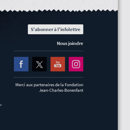
S'abonner à l'infolettre
Nous joindre
Merci aux partenaires de la Fondation
Jean-Charles-Bonenfant
s-