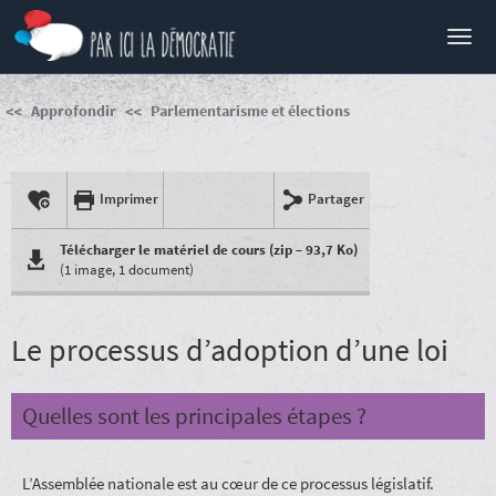
Menu
Approfondir
Parlementarisme et élections
Imprimer
Partager
Télécharger le matériel de cours (zip – 93,7 Ko)
(1 image, 1 document)
Le processus d’adoption d’une loi
Quelles sont les principales étapes ?
L’Assemblée nationale est au cœur de ce processus législatif.