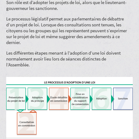
Son rôle est d’adopter les projets de loi, alors que le lieutenant-
gouverneur les sanctionne.
Le processus législatif permet aux parlementaires de débattre
d’un projet de loi. Lorsque des consultations sont tenues, les
citoyens ou les groupes qui les représentent peuvent s’exprimer
sur le projet de loi et même suggérer des amendements à ce
dernier.
Les différentes étapes menant à l’adoption d’une loi doivent
normalement avoir lieu lors de séances distinctes de
l’Assemblée.