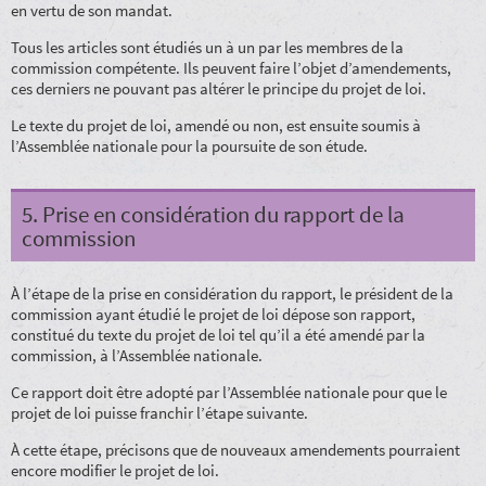
en vertu de son mandat.
Tous les articles sont étudiés un à un par les membres de la
commission compétente. Ils peuvent faire l’objet d’amendements,
ces derniers ne pouvant pas altérer le principe du projet de loi.
Le texte du projet de loi, amendé ou non, est ensuite soumis à
l’Assemblée nationale pour la poursuite de son étude.
5. Prise en considération du rapport de la
commission
À l’étape de la prise en considération du rapport, le président de la
commission ayant étudié le projet de loi dépose son rapport,
constitué du texte du projet de loi tel qu’il a été amendé par la
commission, à l’Assemblée nationale.
Ce rapport doit être adopté par l’Assemblée nationale pour que le
projet de loi puisse franchir l’étape suivante.
À cette étape, précisons que de nouveaux amendements pourraient
encore modifier le projet de loi.