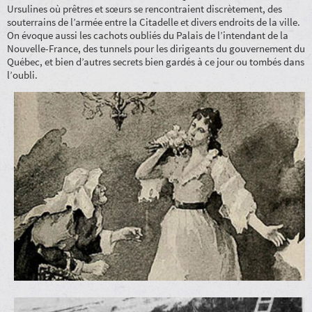
Ursulines où prêtres et sœurs se rencontraient discrètement, des
souterrains de l’armée entre la Citadelle et divers endroits de la ville.
On évoque aussi les cachots oubliés du Palais de l’intendant de la
Nouvelle-France, des tunnels pour les dirigeants du gouvernement du
Québec, et bien d’autres secrets bien gardés à ce jour ou tombés dans
l’oubli.