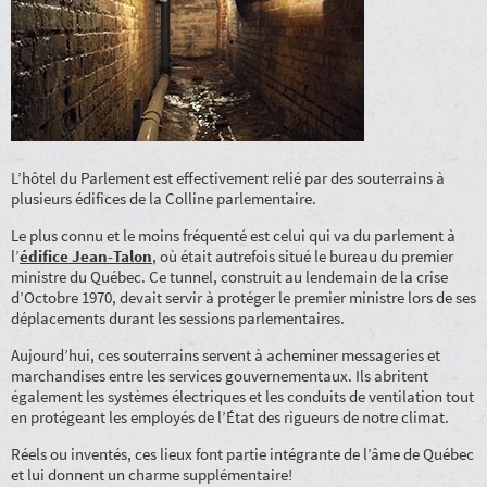
L’hôtel du Parlement est effectivement relié par des souterrains à
plusieurs édifices de la Colline parlementaire.
Le plus connu et le moins fréquenté est celui qui va du parlement à
l’
édifice Jean-Talon
, où était autrefois situé le bureau du premier
ministre du Québec. Ce tunnel, construit au lendemain de la crise
d’Octobre 1970, devait servir à protéger le premier ministre lors de ses
déplacements durant les sessions parlementaires.
Aujourd’hui, ces souterrains servent à acheminer messageries et
marchandises entre les services gouvernementaux. Ils abritent
également les systèmes électriques et les conduits de ventilation tout
en protégeant les employés de l’État des rigueurs de notre climat.
Réels ou inventés, ces lieux font partie intégrante de l’âme de Québec
et lui donnent un charme supplémentaire!