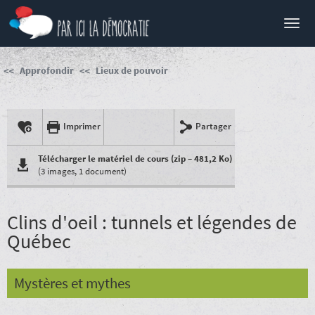
Menu
Approfondir
Lieux de pouvoir
Imprimer
Partager
Télécharger le matériel de cours (zip – 481,2 Ko)
(3 images, 1 document)
Clins d'oeil : tunnels et légendes de
Québec
Mystères et mythes