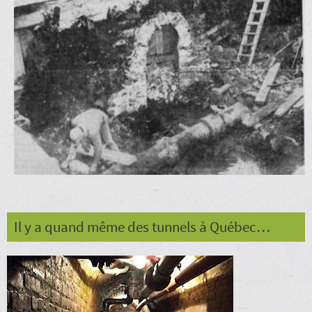
Il y a quand même des tunnels à Québec…