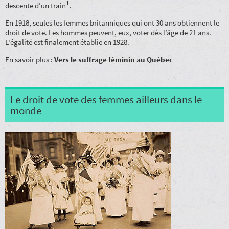
1
descente d’un train
.
En 1918, seules les femmes britanniques qui ont 30 ans obtiennent le
droit de vote. Les hommes peuvent, eux, voter dès l’âge de 21 ans.
L'égalité est finalement établie en 1928.
En savoir plus :
Vers le suffrage féminin au Québec
Le droit de vote des femmes ailleurs dans le
monde