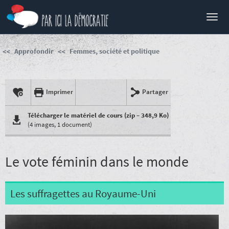
Menu
Approfondir
Femmes, société et politique
Imprimer
Partager
Télécharger le matériel de cours (zip – 348,9 Ko)
(4 images, 1 document)
Le vote féminin dans le monde
Les suffragettes au Royaume-Uni